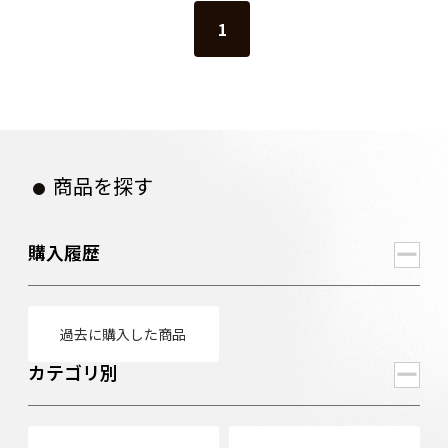
1
商品を探す
購入履歴
過去に購入した商品
カテゴリ別