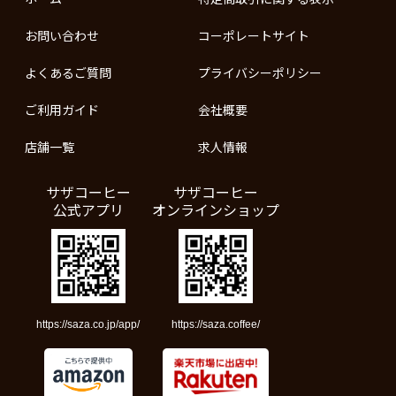
お問い合わせ
コーポレートサイト
よくあるご質問
プライバシーポリシー
ご利用ガイド
会社概要
店舗一覧
求人情報
サザコーヒー
サザコーヒー
公式アプリ
オンラインショップ
https://saza.co.jp/app/
https://saza.coffee/