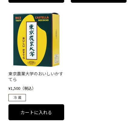
東京農業大学のおいしいかす
てら
¥1,500（税込）