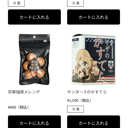
将軍珈琲メレンゲ
サンダースのかすてら
¥1,500（税込）
¥600（税込）