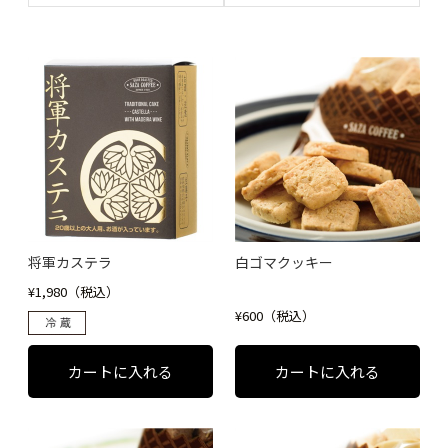
将軍カステラ
白ゴマクッキー
¥1,980（税込）
¥600（税込）