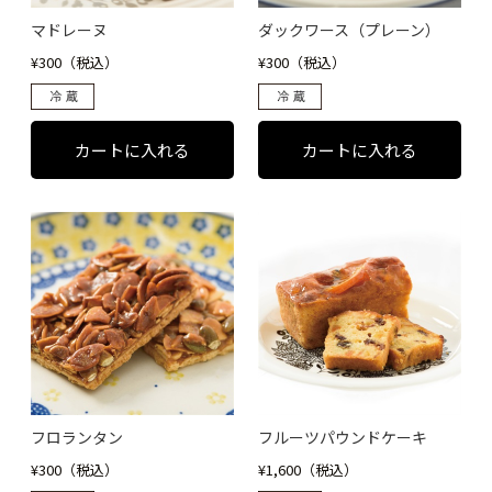
マドレーヌ
ダックワース（プレーン）
¥300（税込）
¥300（税込）
フロランタン
フルーツパウンドケーキ
¥300（税込）
¥1,600（税込）