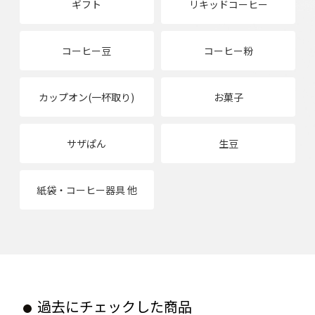
ギフト
リキッドコーヒー
コーヒー豆
コーヒー粉
カップオン(一杯取り)
お菓子
サザぱん
生豆
紙袋・コーヒー器具 他
過去にチェックした商品