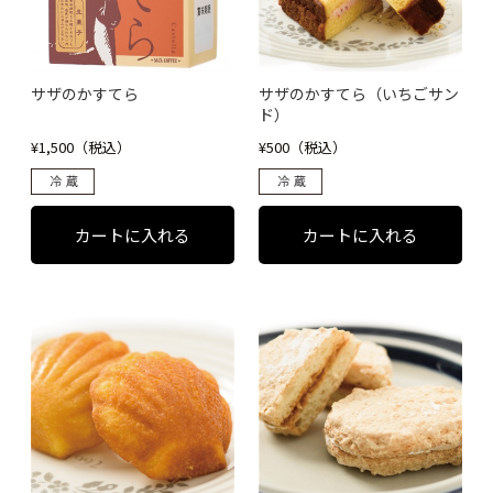
サザのかすてら
サザのかすてら（いちごサン
ド）
¥1,500（税込）
¥500（税込）