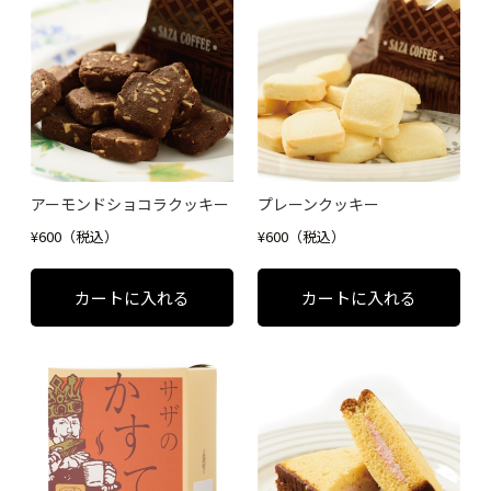
アーモンドショコラクッキー
プレーンクッキー
¥600（税込）
¥600（税込）