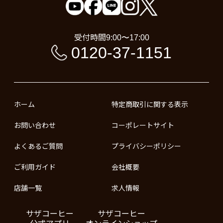
受付時間
9:00〜17:00
0120-37-1151
ホーム
特定商取引に関する表示
お問い合わせ
コーポレートサイト
よくあるご質問
プライバシーポリシー
ご利用ガイド
会社概要
店舗一覧
求人情報
サザコーヒー
サザコーヒー
公式アプリ
オンラインショップ