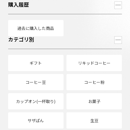
購入履歴
過去に購入した商品
カテゴリ別
ギフト
リキッドコーヒー
コーヒー豆
コーヒー粉
カップオン(一杯取り)
お菓子
サザぱん
生豆