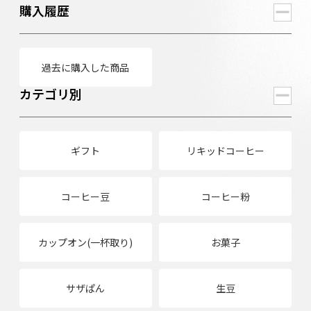
購入履歴
過去に購入した商品
カテゴリ別
ギフト
リキッドコーヒー
コーヒー豆
コーヒー粉
カップオン(一杯取り)
お菓子
サザぱん
生豆