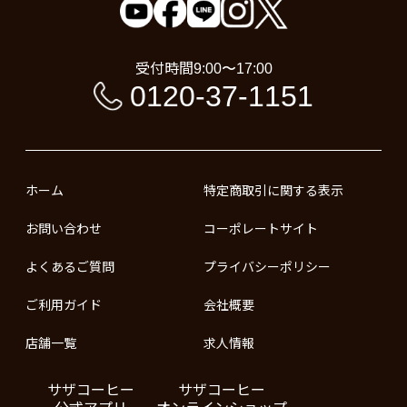
受付時間
9:00〜17:00
0120-37-1151
ホーム
特定商取引に関する表示
お問い合わせ
コーポレートサイト
よくあるご質問
プライバシーポリシー
ご利用ガイド
会社概要
店舗一覧
求人情報
サザコーヒー
サザコーヒー
公式アプリ
オンラインショップ