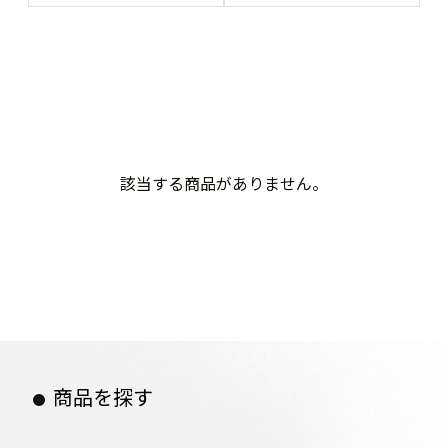
該当する商品がありません。
商品を探す