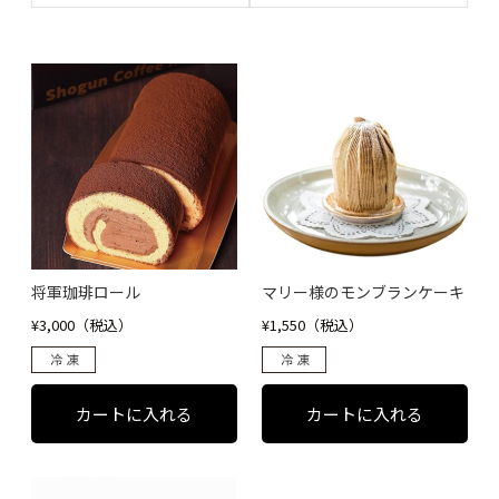
将軍珈琲ロール
マリー様のモンブランケーキ
¥3,000（税込）
¥1,550（税込）