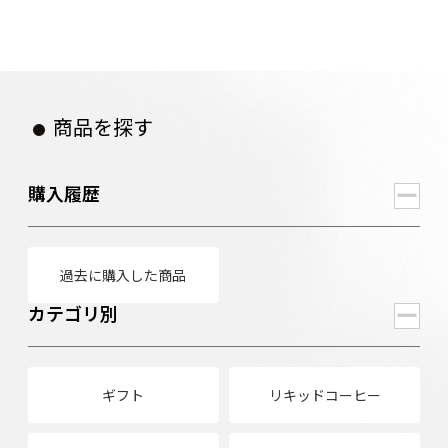
商品を探す
購入履歴
過去に購入した商品
カテゴリ別
ギフト
リキッドコーヒー