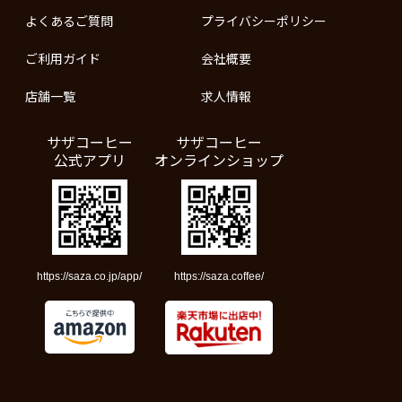
よくあるご質問
プライバシーポリシー
ご利用ガイド
会社概要
店舗一覧
求人情報
サザコーヒー
サザコーヒー
公式アプリ
オンラインショップ
https://saza.co.jp/app/
https://saza.coffee/