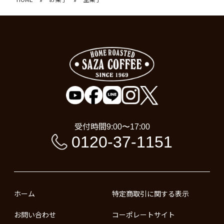
受付時間
9:00〜17:00
0120-37-1151
ホーム
特定商取引に関する表示
お問い合わせ
コーポレートサイト