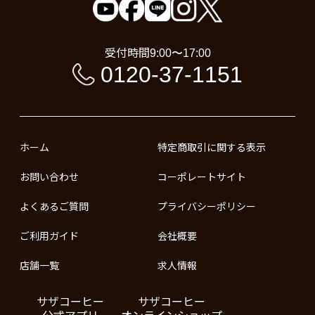
受付時間
9:00〜17:00
0120-37-1151
ホーム
特定商取引に関する表示
お問い合わせ
コーポレートサイト
よくあるご質問
プライバシーポリシー
ご利用ガイド
会社概要
店舗一覧
求人情報
サザコーヒー
サザコーヒー
公式アプリ
オンラインショップ