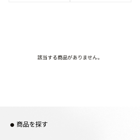
該当する商品がありません。
商品を探す