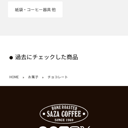
紙袋・コーヒー器具 他
過去にチェックした商品
HOME
お菓子
チョコレート
»
»