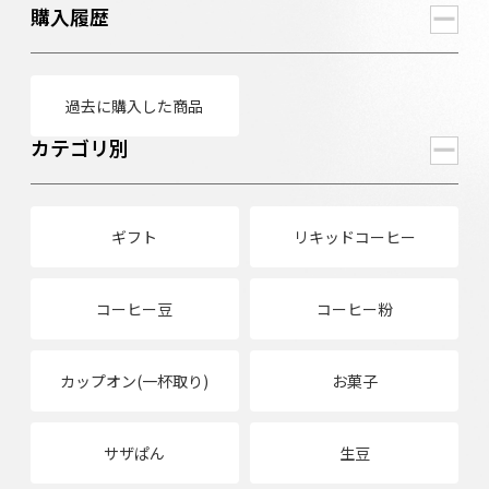
購入履歴
過去に購入した商品
カテゴリ別
ギフト
リキッドコーヒー
コーヒー豆
コーヒー粉
カップオン(一杯取り)
お菓子
サザぱん
生豆