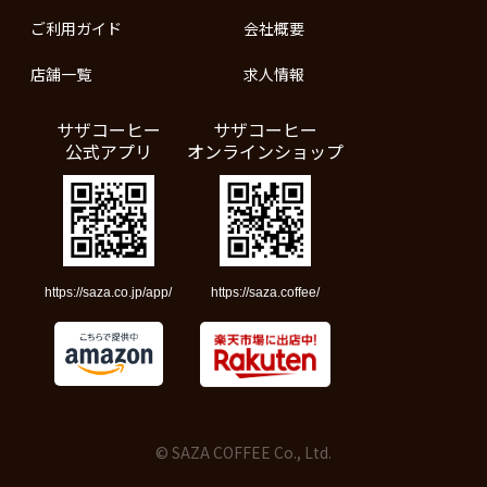
ご利用ガイド
会社概要
店舗一覧
求人情報
サザコーヒー
サザコーヒー
公式アプリ
オンラインショップ
https://saza.co.jp/app/
https://saza.coffee/
© SAZA COFFEE Co., Ltd.