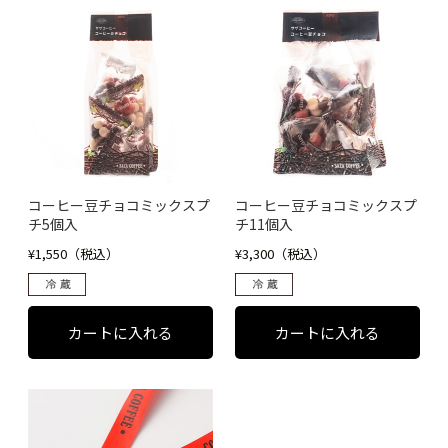
コーヒー豆チョコミックスプ
コーヒー豆チョコミックスプ
チ5個入
チ11個入
¥1,550（税込）
¥3,300（税込）