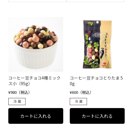
コーヒー豆チョコ4種ミック
コーヒー豆チョコとりたま 5
ス小（95g）
0g
¥980（税込）
¥600（税込）