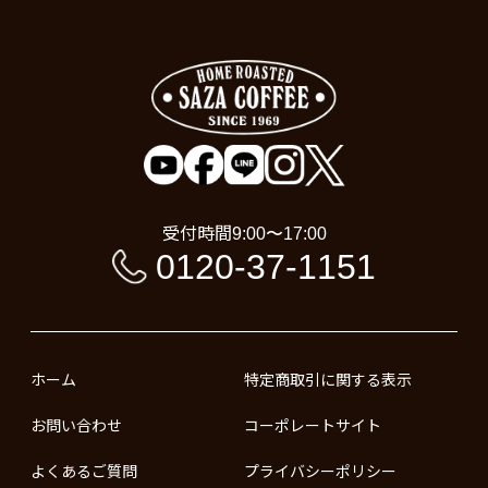
受付時間
9:00〜17:00
0120-37-1151
ホーム
特定商取引に関する表示
お問い合わせ
コーポレートサイト
よくあるご質問
プライバシーポリシー