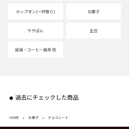
カップオン(一杯取り)
お菓子
サザぱん
生豆
紙袋・コーヒー器具 他
過去にチェックした商品
HOME
お菓子
チョコレート
»
»