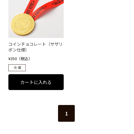
コインチョコレート（サザリ
ボン仕様）
¥350（税込）
1