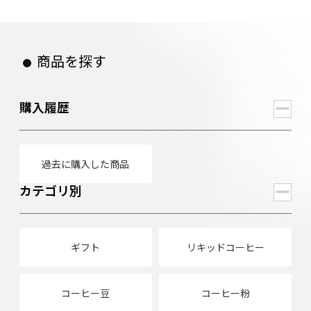
商品を探す
購入履歴
過去に購入した商品
カテゴリ別
ギフト
リキッドコーヒー
コーヒー豆
コーヒー粉