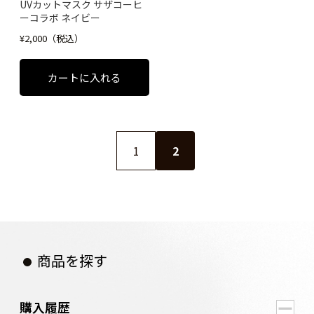
UVカットマスク サザコーヒ
ーコラボ ネイビー
¥2,000（税込）
1
2
商品を探す
購入履歴