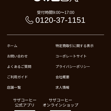
受付時間
9:00〜17:00
0120-37-1151
ホーム
特定商取引に関する表示
お問い合わせ
コーポレートサイト
よくあるご質問
プライバシーポリシー
ご利用ガイド
会社概要
店舗一覧
求人情報
サザコーヒー
サザコーヒー
公式アプリ
オンラインショップ