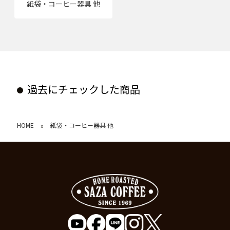
紙袋・コーヒー器具 他
過去にチェックした商品
HOME
紙袋・コーヒー器具 他
»