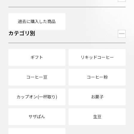
過去に購入した商品
カテゴリ別
ギフト
リキッドコーヒー
コーヒー豆
コーヒー粉
カップオン(一杯取り)
お菓子
サザぱん
生豆