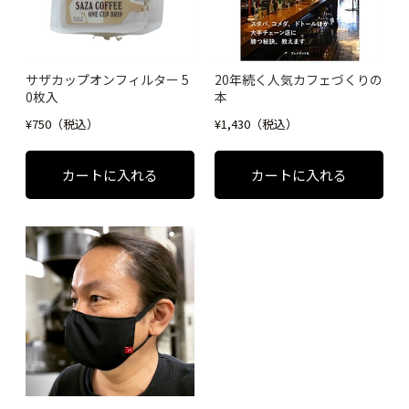
サザカップオンフィルター 5
20年続く人気カフェづくりの
0枚入
本
¥750（税込）
¥1,430（税込）