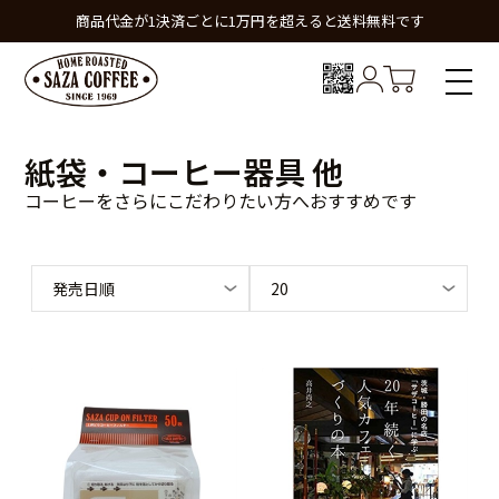
商品代金が1決済ごとに1万円を超えると送料無料です
紙袋・コーヒー器具 他
コーヒーをさらにこだわりたい方へおすすめです