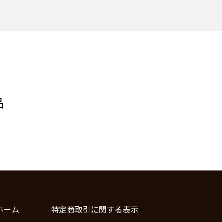
品
ホーム
特定商取引に関する表示