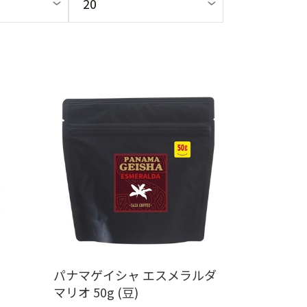
パナマゲイシャ エスメラルダ
マリオ 50g (豆)