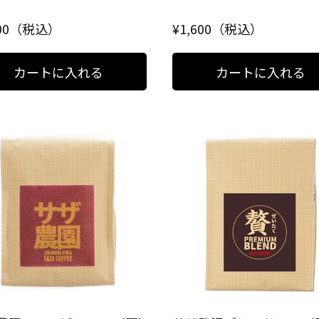
800（税込）
¥1,600（税込）