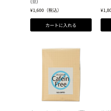
(豆)
¥1,600（税込）
¥1,