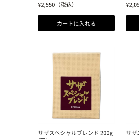
¥2,550（税込）
¥2,
サザスペシャルブレンド 200g
サザエ