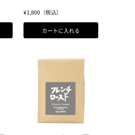
¥1,800（税込）