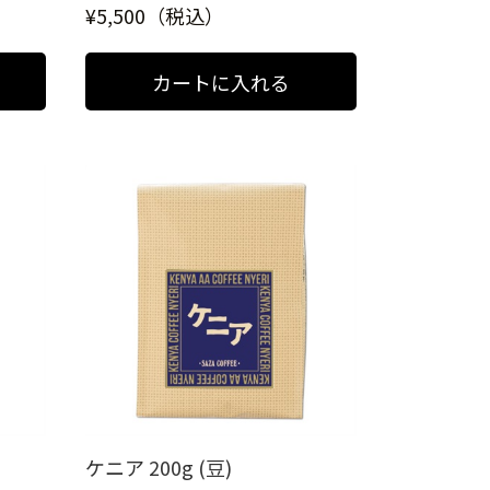
¥5,500（税込）
ケニア 200g (豆)