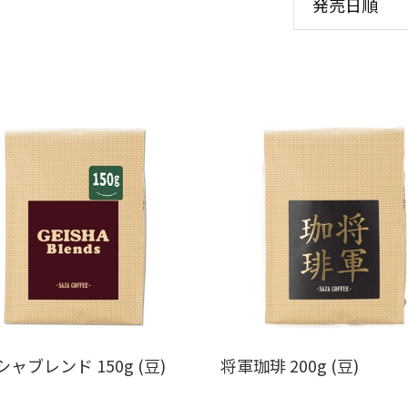
ャブレンド 150g (豆)
将軍珈琲 200g (豆)