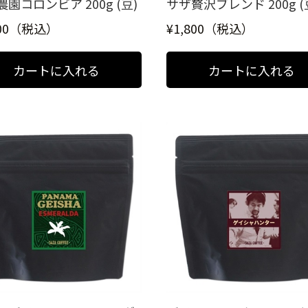
園コロンビア 200g (豆)
サザ贅沢ブレンド 200g (
800（税込）
¥1,800（税込）