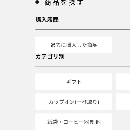
商品を探す
購入履歴
過去に購入した商品
カテゴリ別
ギフト
カップオン(一杯取り)
紙袋・コーヒー器具 他