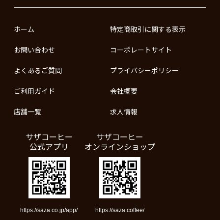
ホーム
特定商取引に関する表示
お問い合わせ
コーポレートサイト
よくあるご質問
プライバシーポリシー
ご利用ガイド
会社概要
店舗一覧
求人情報
サザコーヒー
サザコーヒー
公式アプリ
オンラインショップ
https://saza.co.jp/app/
https://saza.coffee/