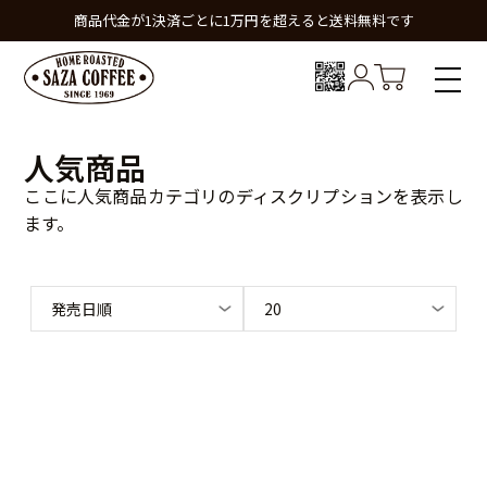
商品代金が1決済ごとに1万円を超えると送料無料です
人気商品
ここに人気商品カテゴリのディスクリプションを表示し
ます。