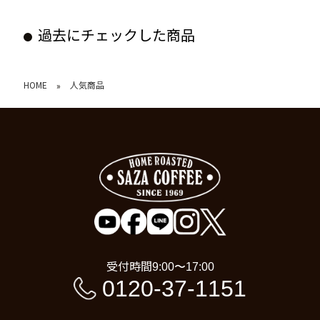
過去にチェックした商品
HOME
人気商品
»
受付時間
9:00〜17:00
0120-37-1151