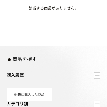
該当する商品がありません。
商品を探す
購入履歴
過去に購入した商品
カテゴリ別