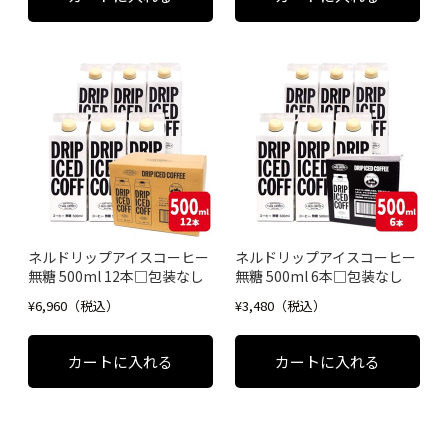
ネルドリップアイスコーヒー
ネルドリップアイスコーヒー
無糖 500ml 12本□包装なし
無糖 500ml 6本□包装なし
¥6,960（税込）
¥3,480（税込）