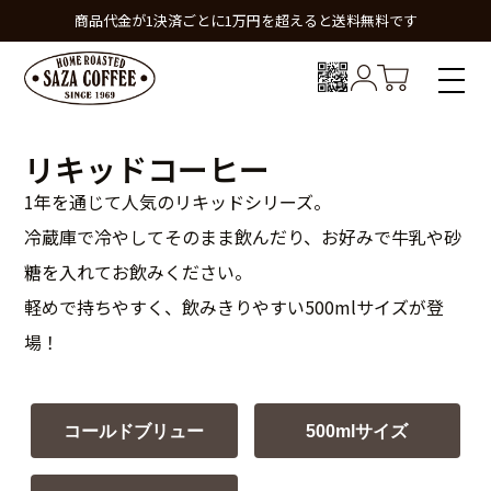
商品代金が1決済ごとに1万円を超えると送料無料です
リキッドコーヒー
1年を通じて人気のリキッドシリーズ。
冷蔵庫で冷やしてそのまま飲んだり、お好みで牛乳や砂
糖を入れてお飲みください。
軽めで持ちやすく、飲みきりやすい500mlサイズが登
場！
コールドブリュー
500mlサイズ