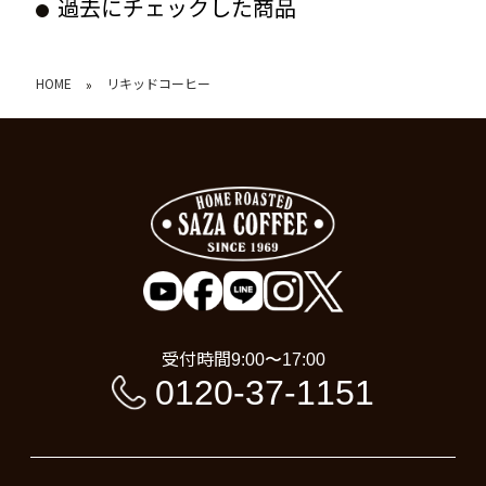
過去にチェックした商品
HOME
リキッドコーヒー
»
受付時間
9:00〜17:00
0120-37-1151