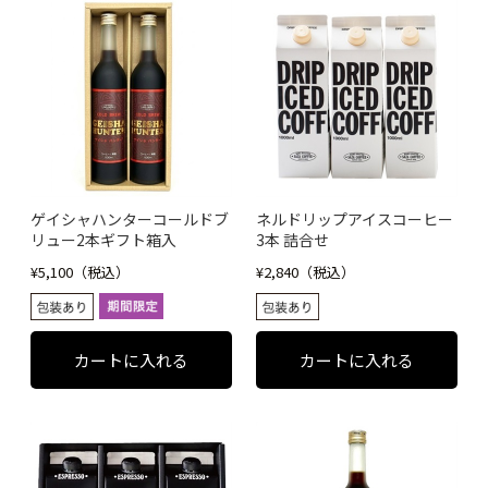
ゲイシャハンターコールドブ
ネルドリップアイスコーヒー
リュー2本ギフト箱入
3本 詰合せ
¥5,100（税込）
¥2,840（税込）