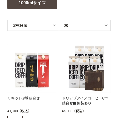
1000mlサイズ
リキッド3種 詰合せ
ドリップアイスコーヒー6本
詰合せ■包装あり
¥3,280（税込）
¥4,880（税込）