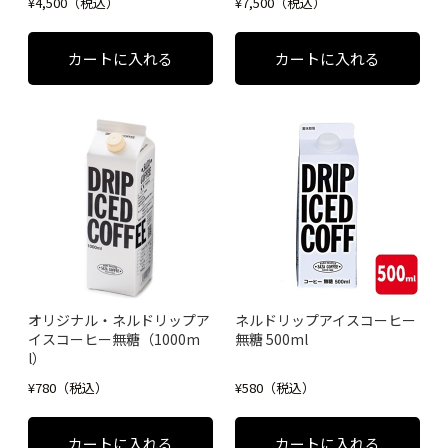
¥4,500（税込）
¥7,500（税込）
オリジナル・ネルドリップア
ネルドリップアイスコーヒー
イスコーヒー無糖（1000m
無糖 500ml
l）
¥780（税込）
¥580（税込）