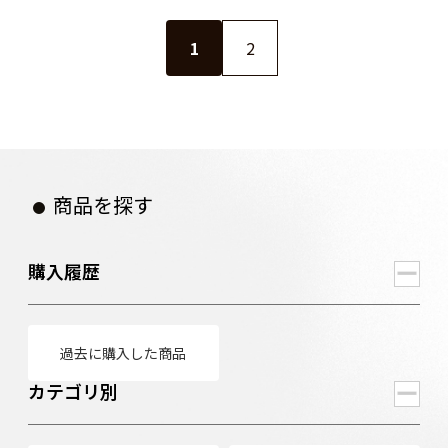
1
2
商品を探す
購入履歴
過去に購入した商品
カテゴリ別