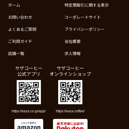
ホーム
特定商取引に関する表示
お問い合わせ
コーポレートサイト
よくあるご質問
プライバシーポリシー
ご利用ガイド
会社概要
店舗一覧
求人情報
サザコーヒー
サザコーヒー
公式アプリ
オンラインショップ
https://saza.co.jp/app/
https://saza.coffee/