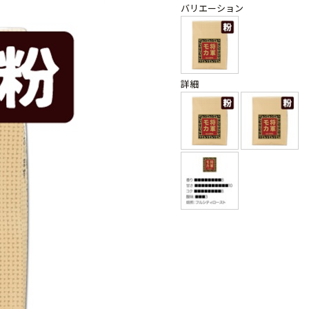
バリエーション
詳細