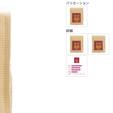
バリエーション
詳細