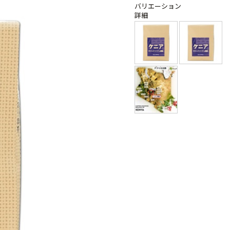
バリエーション
詳細