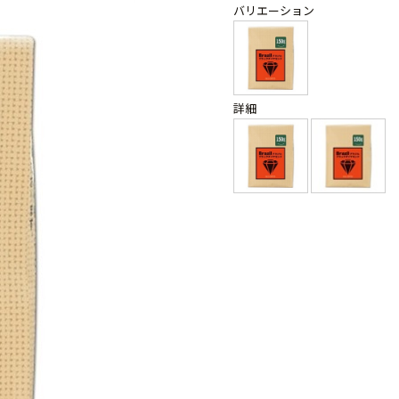
バリエーション
詳細