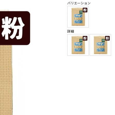
バリエーション
詳細