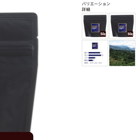
バリエーション
詳細