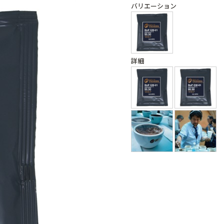
バリエーション
詳細