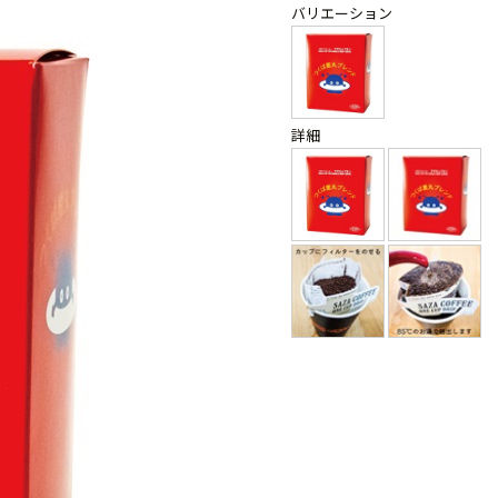
バリエーション
詳細