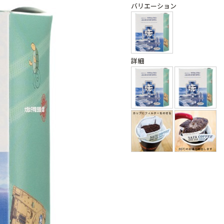
バリエーション
詳細