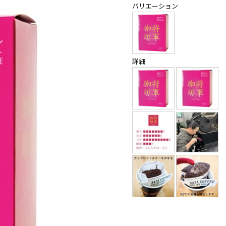
バリエーション
詳細