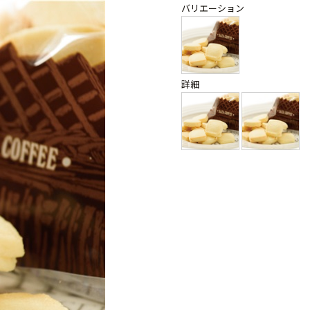
バリエーション
詳細