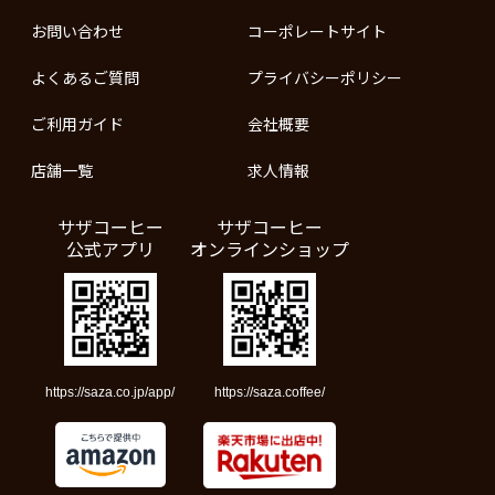
お問い合わせ
コーポレートサイト
よくあるご質問
プライバシーポリシー
ご利用ガイド
会社概要
店舗一覧
求人情報
サザコーヒー
サザコーヒー
公式アプリ
オンラインショップ
https://saza.co.jp/app/
https://saza.coffee/