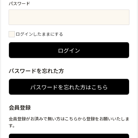
パスワード
ログインしたままにする
ログイン
パスワードを忘れた方
パスワードを忘れた方はこちら
会員登録
会員登録がお済みで無い方はこちらから登録をお願いいたしま
す。