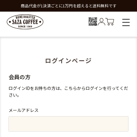
商品代金が1決済ごとに1万円を超えると送料無料です
ログインページ
会員の方
ログインIDをお持ちの方は、こちらからログインを行ってくだ
さい。
メールアドレス