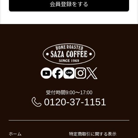
会員登録をする
受付時間
9:00〜17:00
0120-37-1151
ホーム
特定商取引に関する表示