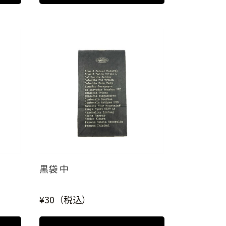
黒袋 中
¥30（税込）