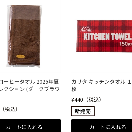
コーヒータオル 2025年夏
カリタ キッチンタオル 
レクション (ダークブラウ
枚
¥440（税込）
0（税込）