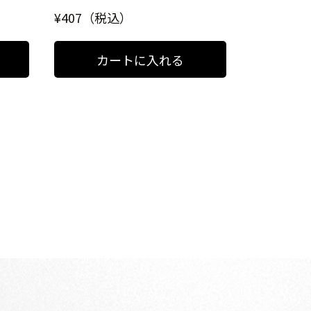
¥407（税込）