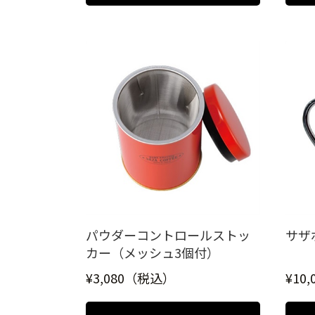
パウダーコントロールストッ
サザ
カー（メッシュ3個付）
¥3,080（税込）
¥10