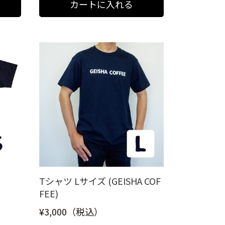
Tシャツ Lサイズ (GEISHA COF
FEE)
¥3,000（税込）