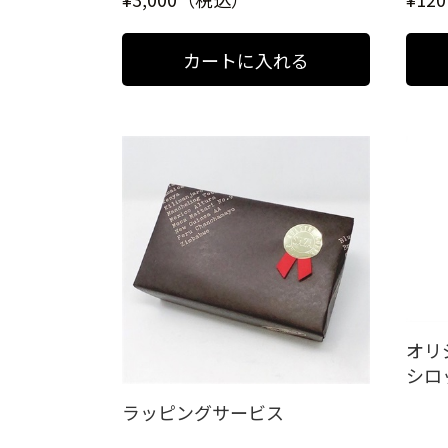
オリ
シロ
ラッピングサービス