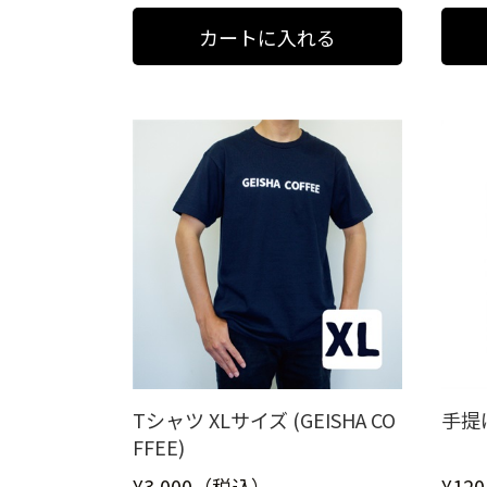
Tシャツ XLサイズ (GEISHA CO
手提
FFEE)
¥3,000（税込）
¥12