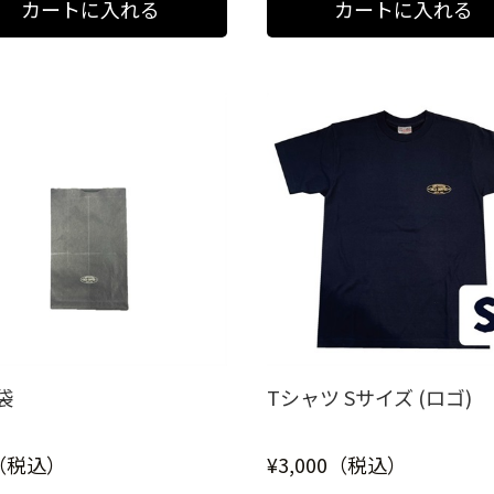
袋
Tシャツ Sサイズ (ロゴ)
0（税込）
¥3,000（税込）