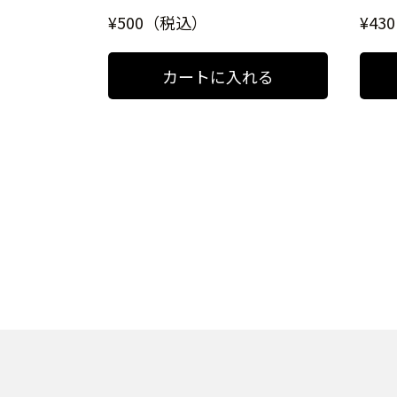
¥500（税込）
¥43