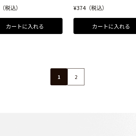
0（税込）
¥374（税込）
1
2