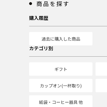
商品を探す
購入履歴
過去に購入した商品
カテゴリ別
ギフト
カップオン(一杯取り)
紙袋・コーヒー器具 他