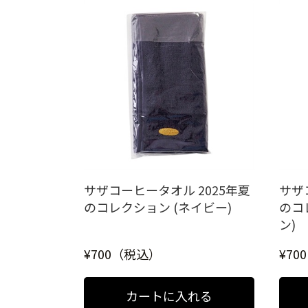
サザコーヒータオル 2025年夏
サザ
のコレクション (ネイビー)
のコ
ン)
¥700（税込）
¥70