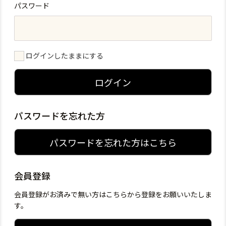
パスワード
ログインしたままにする
ログイン
パスワードを忘れた方
パスワードを忘れた方はこちら
会員登録
会員登録がお済みで無い方はこちらから登録をお願いいたしま
す。