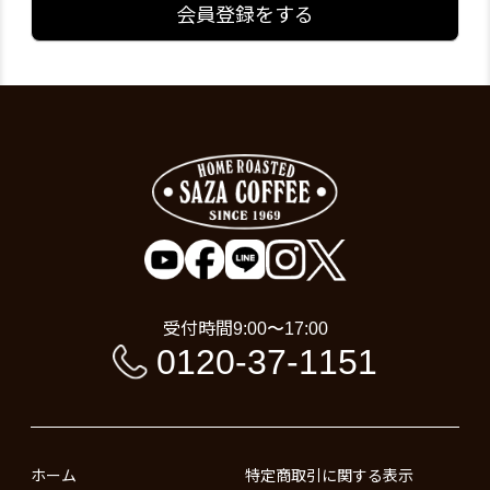
会員登録をする
受付時間
9:00〜17:00
0120-37-1151
ホーム
特定商取引に関する表示