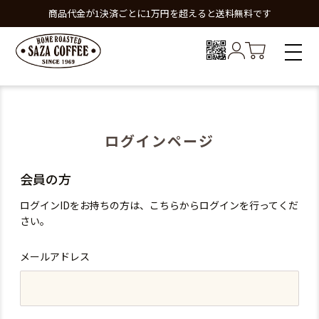
商品代金が1決済ごとに1万円を超えると送料無料です
ログインページ
会員の方
ログインIDをお持ちの方は、こちらからログインを行ってくだ
さい。
メールアドレス