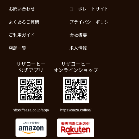
お問い合わせ
コーポレートサイト
よくあるご質問
プライバシーポリシー
ご利用ガイド
会社概要
店舗一覧
求人情報
サザコーヒー
サザコーヒー
公式アプリ
オンラインショップ
https://saza.co.jp/app/
https://saza.coffee/