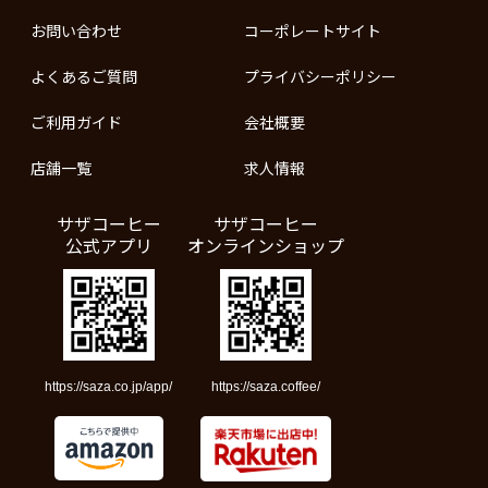
お問い合わせ
コーポレートサイト
よくあるご質問
プライバシーポリシー
ご利用ガイド
会社概要
店舗一覧
求人情報
サザコーヒー
サザコーヒー
公式アプリ
オンラインショップ
https://saza.co.jp/app/
https://saza.coffee/