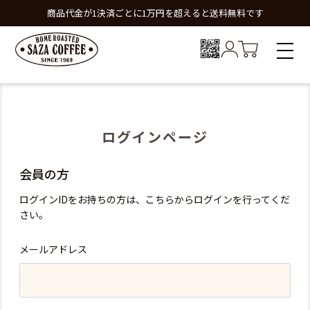
商品代金が1決済ごとに1万円を超えると送料無料です
ログインページ
会員の方
ログインIDをお持ちの方は、こちらからログインを行ってくだ
さい。
メールアドレス