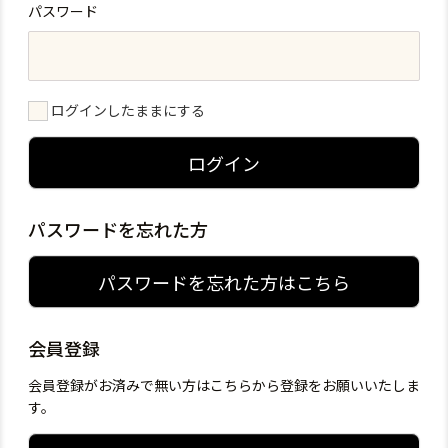
パスワード
ログインしたままにする
ログイン
パスワードを忘れた方
パスワードを忘れた方はこちら
会員登録
会員登録がお済みで無い方はこちらから登録をお願いいたしま
す。