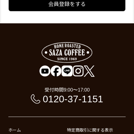
会員登録をする
受付時間
9:00〜17:00
0120-37-1151
ホーム
特定商取引に関する表示