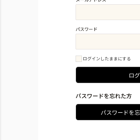
パスワード
ログインしたままにする
ロ
パスワードを忘れた方
パスワードを