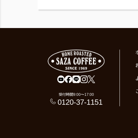
受付時間
9:00〜17:00
0120-37-1151