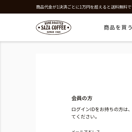
商品代金が1決済ごとに1万円を超えると送料無料で
商品を買
会員の方
ログインIDをお持ちの方は
てください。
メールアドレス