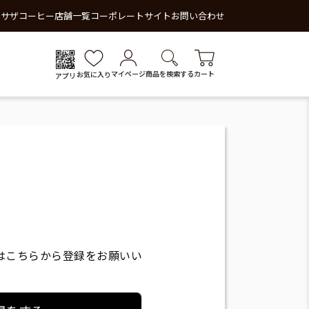
 サザコーヒー
店舗一覧
コーポレートサイト
お問い合わせ
マイページ
商品を検索する
カート
お気に入り
アプリ
はこちらから登録をお願いい