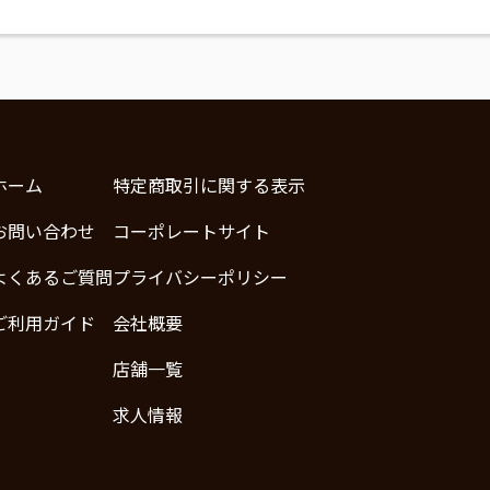
ホーム
特定商取引に関する表示
お問い合わせ
コーポレートサイト
よくあるご質問
プライバシーポリシー
ご利用ガイド
会社概要
店舗一覧
求人情報