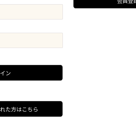
会員登
グイン
忘れた方はこちら