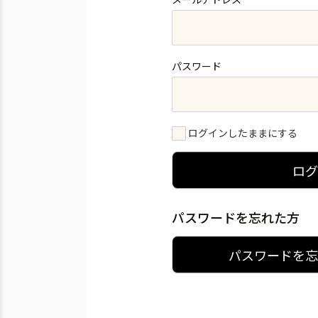
パスワード
ログインしたままにする
ロ
パスワードを忘れた方
パスワードを