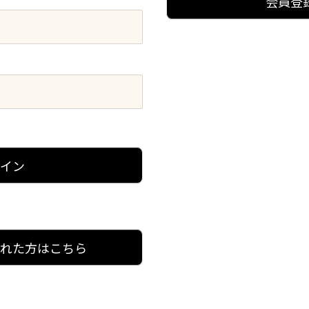
会員登
グイン
忘れた方はこちら