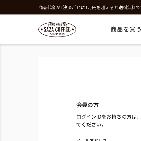
商品代金が1決済ごとに1万円を超えると送料無料で
商品を買
会員の方
ログインIDをお持ちの方は
てください。
メールアドレス