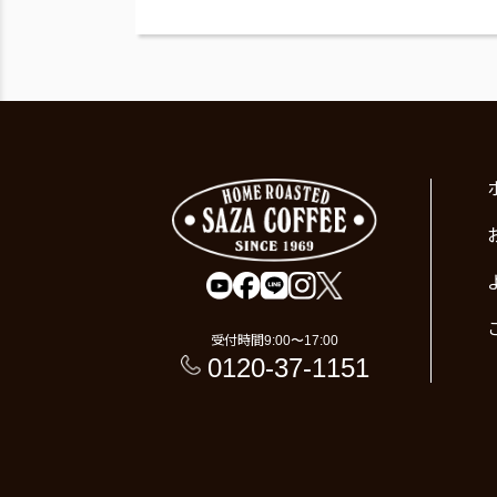
受付時間
9:00〜17:00
0120-37-1151