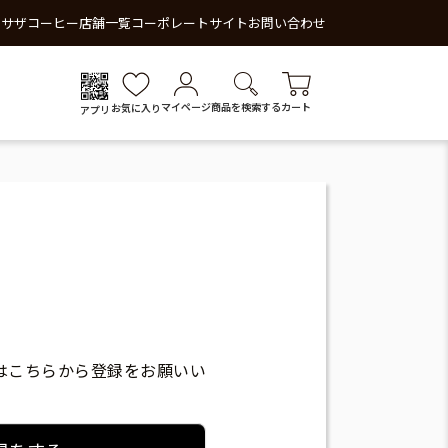
 サザコーヒー
店舗一覧
コーポレートサイト
お問い合わせ
マイページ
商品を検索する
カート
お気に入り
アプリ
はこちらから登録をお願いい