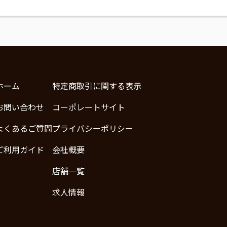
ホーム
特定商取引に関する表示
お問い合わせ
コーポレートサイト
よくあるご質問
プライバシーポリシー
ご利用ガイド
会社概要
店舗一覧
求人情報