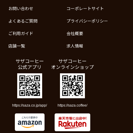
お問い合わせ
コーポレートサイト
よくあるご質問
プライバシーポリシー
ご利用ガイド
会社概要
店舗一覧
求人情報
サザコーヒー
サザコーヒー
公式アプリ
オンラインショップ
https://saza.co.jp/app/
https://saza.coffee/