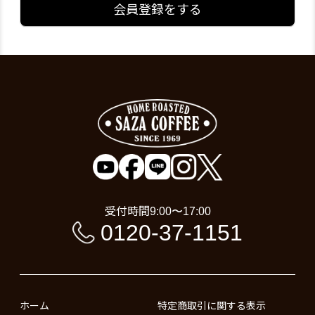
会員登録をする
受付時間
9:00〜17:00
0120-37-1151
ホーム
特定商取引に関する表示