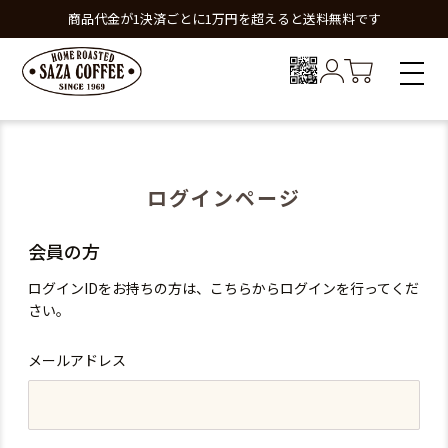
商品代金が1決済ごとに1万円を超えると送料無料です
ログインページ
会員の方
ログインIDをお持ちの方は、こちらからログインを行ってくだ
さい。
メールアドレス