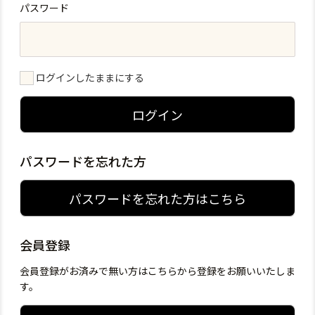
パスワード
ログインしたままにする
ログイン
パスワードを忘れた方
パスワードを忘れた方はこちら
会員登録
会員登録がお済みで無い方はこちらから登録をお願いいたしま
す。