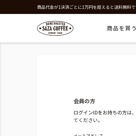
商品代金が1決済ごとに1万円を超えると送料無料で
商品を買
会員の方
ログインIDをお持ちの方は
てください。
メールアドレス