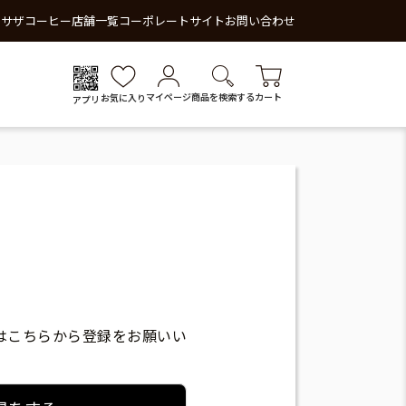
 サザコーヒー
店舗一覧
コーポレートサイト
お問い合わせ
マイページ
商品を検索する
カート
お気に入り
アプリ
はこちらから登録をお願いい