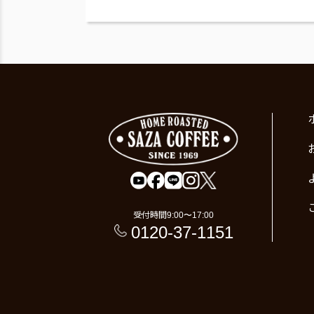
受付時間
9:00〜17:00
0120-37-1151