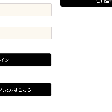
会員登
グイン
忘れた方はこちら