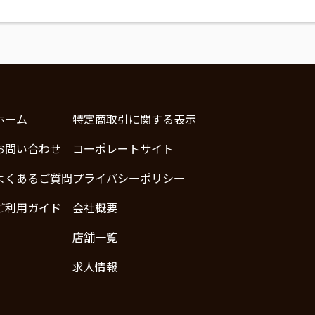
ホーム
特定商取引に関する表示
お問い合わせ
コーポレートサイト
よくあるご質問
プライバシーポリシー
ご利用ガイド
会社概要
店舗一覧
求人情報