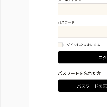
パスワード
ログインしたままにする
ロ
パスワードを忘れた方
パスワードを