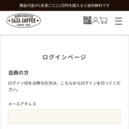
商品代金が1決済ごとに1万円を超えると送料無料です
ログインページ
会員の方
ログインIDをお持ちの方は、こちらからログインを行ってくだ
さい。
メールアドレス