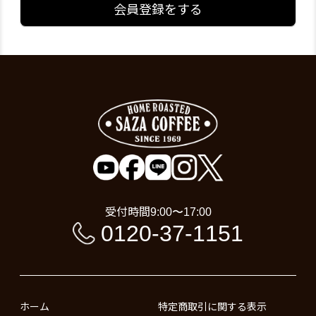
会員登録をする
受付時間
9:00〜17:00
0120-37-1151
ホーム
特定商取引に関する表示