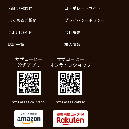
お問い合わせ
コーポレートサイト
よくあるご質問
プライバシーポリシー
ご利用ガイド
会社概要
店舗一覧
求人情報
サザコーヒー
サザコーヒー
公式アプリ
オンラインショップ
https://saza.co.jp/app/
https://saza.coffee/