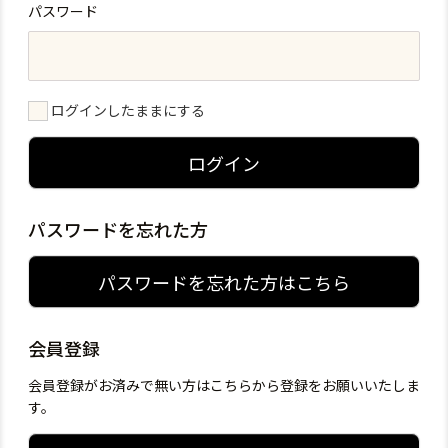
パスワード
ログインしたままにする
ログイン
パスワードを忘れた方
パスワードを忘れた方はこちら
会員登録
会員登録がお済みで無い方はこちらから登録をお願いいたしま
す。