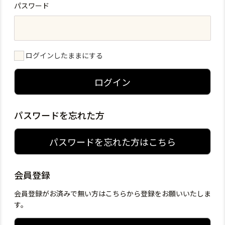
パスワード
ログインしたままにする
ログイン
パスワードを忘れた方
パスワードを忘れた方はこちら
会員登録
会員登録がお済みで無い方はこちらから登録をお願いいたしま
す。