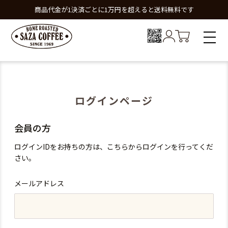
商品代金が1決済ごとに1万円を超えると送料無料です
ログインページ
会員の方
ログインIDをお持ちの方は、こちらからログインを行ってくだ
さい。
メールアドレス