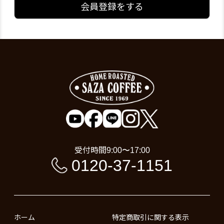
会員登録をする
受付時間
9:00〜17:00
0120-37-1151
ホーム
特定商取引に関する表示