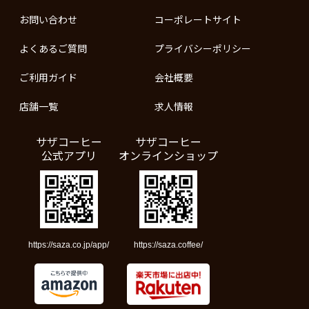
お問い合わせ
コーポレートサイト
よくあるご質問
プライバシーポリシー
ご利用ガイド
会社概要
店舗一覧
求人情報
サザコーヒー
サザコーヒー
公式アプリ
オンラインショップ
https://saza.co.jp/app/
https://saza.coffee/