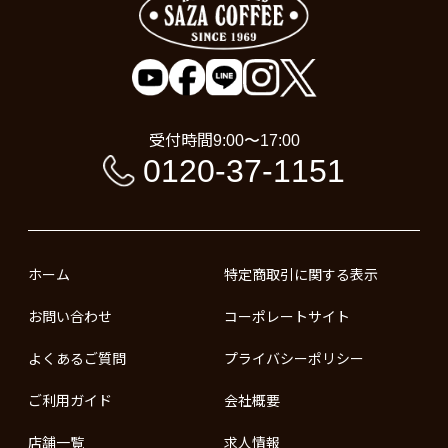
受付時間
9:00〜17:00
0120-37-1151
ホーム
特定商取引に関する表示
お問い合わせ
コーポレートサイト
よくあるご質問
プライバシーポリシー
ご利用ガイド
会社概要
店舗一覧
求人情報