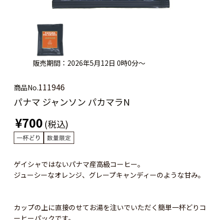
販売期間：2026年5月12日 0時0分～
111946
商品No.
パナマ ジャンソン パカマラN
¥700
(税込)
ゲイシャではないパナマ産高級コーヒー。
ジューシーなオレンジ、グレープキャンディーのような甘み。
カップの上に直接のせてお湯を注いでいただく簡単一杯どりコ
ーヒーパックです。