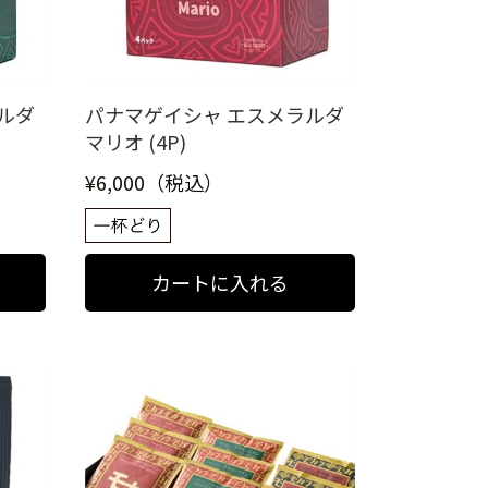
ルダ
パナマゲイシャ エスメラルダ
マリオ (4P)
¥6,000（税込）