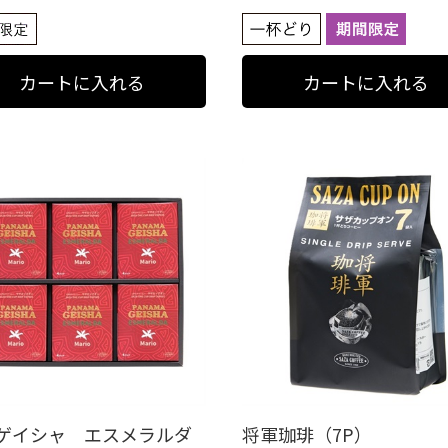
ゲイシャ エスメラルダ
将軍珈琲（7P）