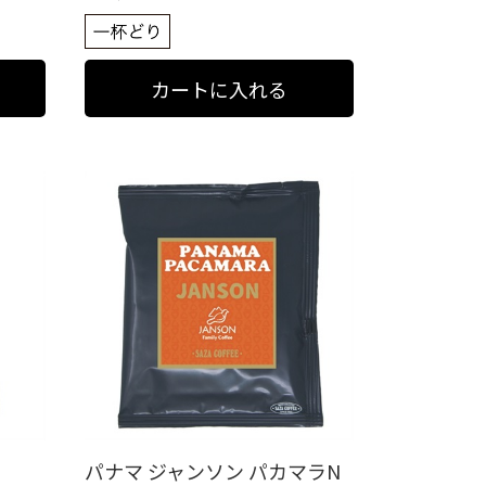
パナマ ジャンソン パカマラN