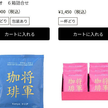
オ ６箱詰合せ
,000（税込）
¥1,450（税込）