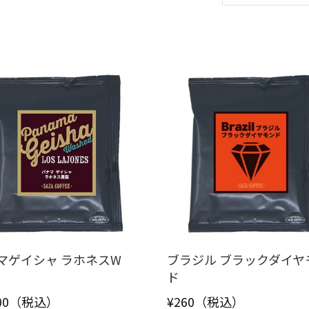
マゲイシャ ラホネスW
ブラジル ブラックダイヤ
ド
000（税込）
¥260（税込）