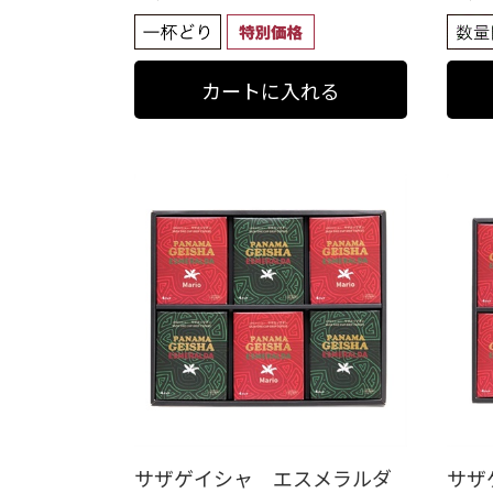
サザゲイシャ エスメラルダ
サザ