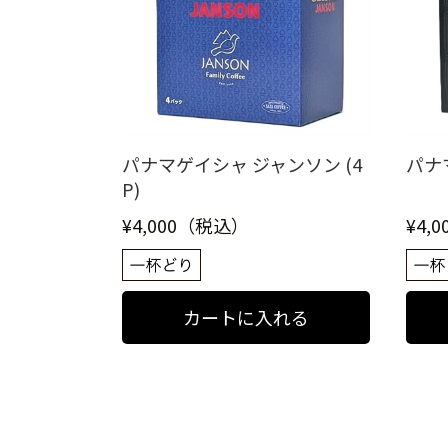
パナマゲイシャ ジャンソン (4
パナマ
P)
¥4,000（税込）
¥4,