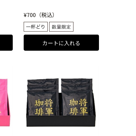
¥700（税込）