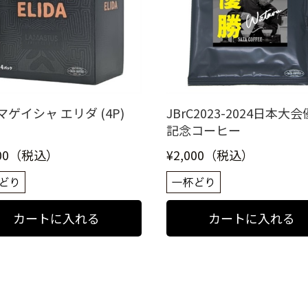
ゲイシャ エリダ (4P)
JBrC2023-2024日本大
記念コーヒー
000（税込）
¥2,000（税込）