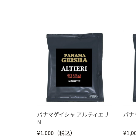
パナマゲイシャ アルティエリ
パナ
N
¥1,000（税込）
¥1,