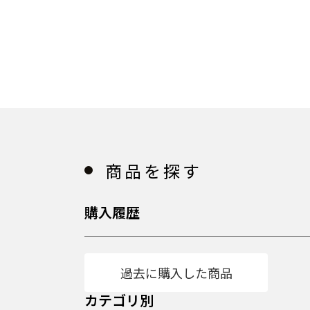
商品を探す
購入履歴
過去に購入した商品
カテゴリ別