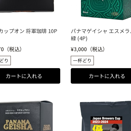
カップオン 将軍珈琲 10P
パナマゲイシャ エスメラ
緑 (4P)
070（税込）
¥3,000（税込）