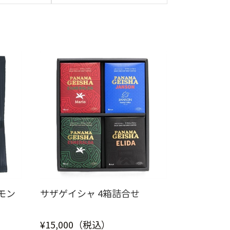
モン
サザゲイシャ 4箱詰合せ
¥15,000（税込）