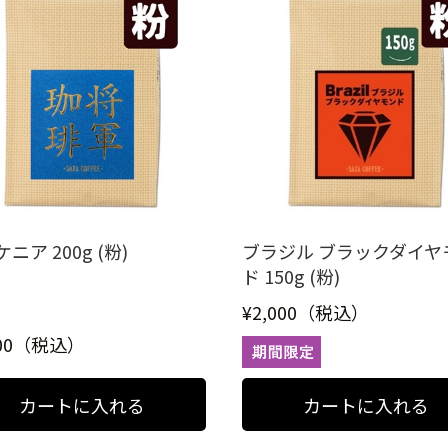
ニア 200g (粉)
ブラジル ブラックダイヤ
ド 150g (粉)
¥2,000（税込）
100（税込）