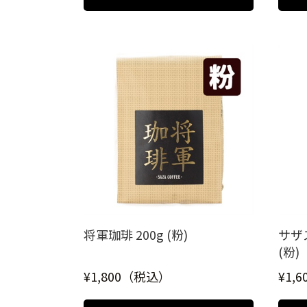
将軍珈琲 200g (粉)
サザ
(粉)
¥1,800（税込）
¥1,