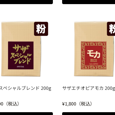
スペシャルブレンド 200g
サザエチオピアモカ 200g 
600（税込）
¥1,800（税込）