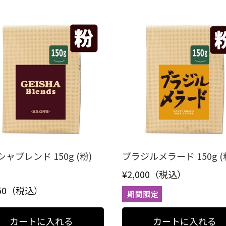
ャブレンド 150g (粉)
ブラジルメラード 150g (
¥2,000（税込）
050（税込）