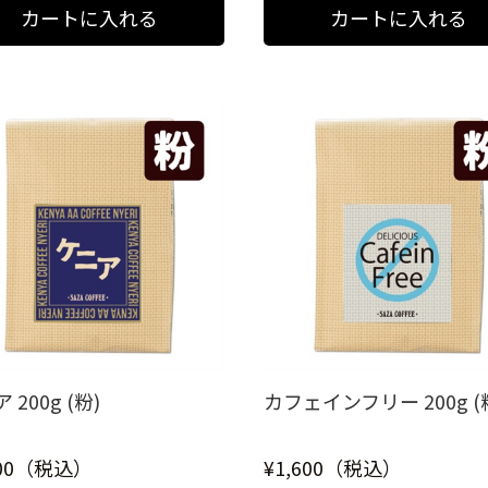
 200g (粉)
カフェインフリー 200g (
800（税込）
¥1,600（税込）