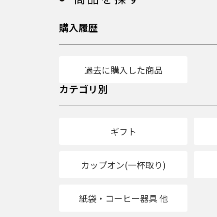
購入履歴
過去に購入した商品
カテゴリ別
ギフト
カップオン(一杯取り)
紙袋・コーヒー器具 他