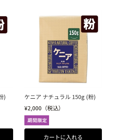
粉)
ケニア ナチュラル 150g (粉)
¥2,000（税込）