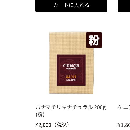
パナマチリキナチュラル 200g
ケニア
(粉)
¥2,000（税込）
¥1,