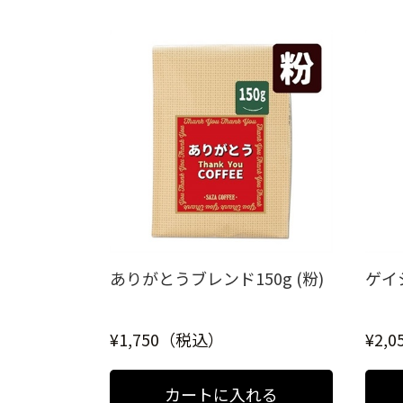
ありがとうブレンド150g (粉)
ゲイシ
¥1,750（税込）
¥2,