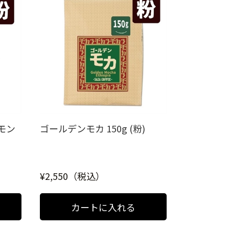
モン
ゴールデンモカ 150g (粉)
¥2,550（税込）