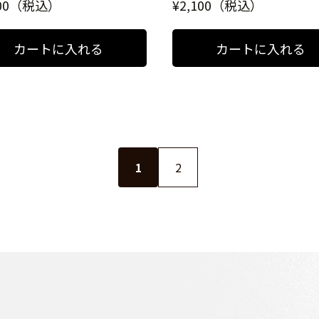
600（税込）
¥2,100（税込）
1
2