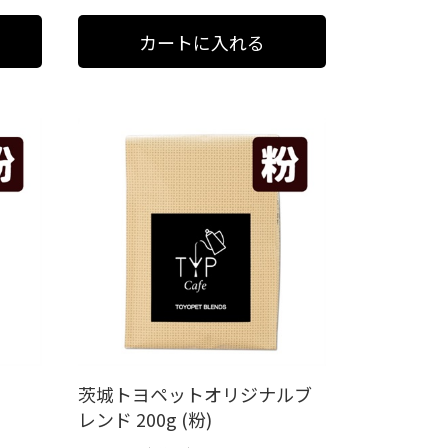
茨城トヨペットオリジナルブ
レンド 200g (粉)