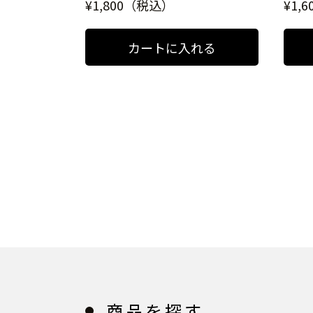
¥1,800（税込）
¥1,
商品を探す