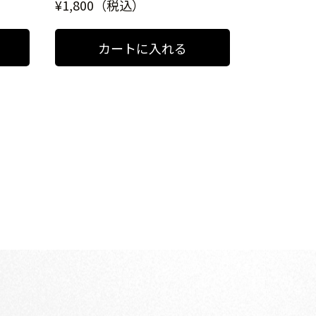
¥1,800（税込）