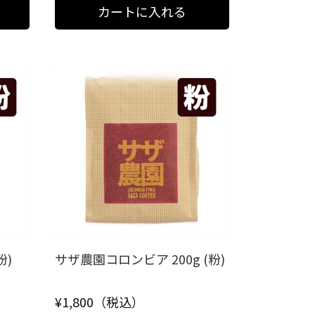
粉)
サザ農園コロンビア 200g (粉)
¥1,800（税込）