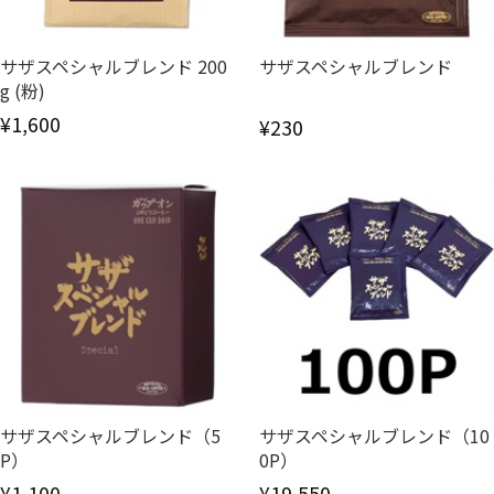
サザスペシャルブレンド 200
サザスペシャルブレンド
g (粉)
¥1,600
¥230
サザスペシャルブレンド（5
サザスペシャルブレンド（10
P）
0P）
¥1,100
¥19,550