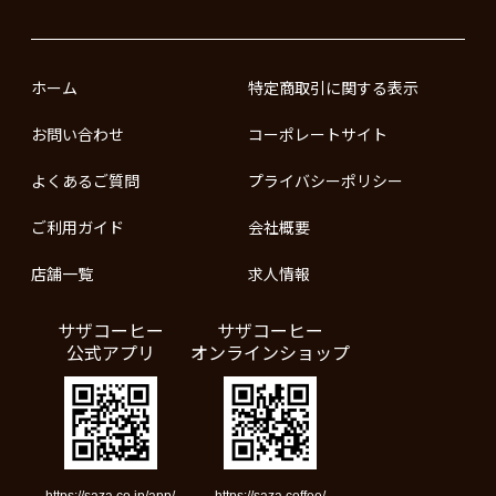
ホーム
特定商取引に関する表示
お問い合わせ
コーポレートサイト
よくあるご質問
プライバシーポリシー
ご利用ガイド
会社概要
店舗一覧
求人情報
サザコーヒー
サザコーヒー
公式アプリ
オンラインショップ
https://saza.co.jp/app/
https://saza.coffee/