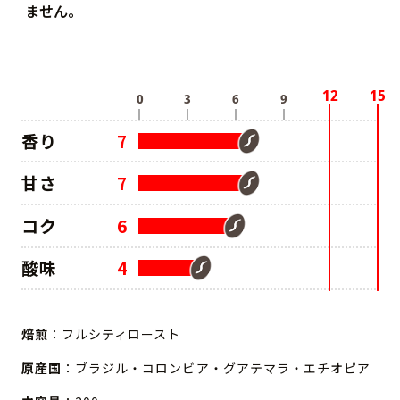
ません。
香り
7
甘さ
7
コク
6
酸味
4
焙煎
：フルシティロースト
原産国
：ブラジル・コロンビア・グアテマラ・エチオピア