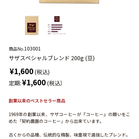
103001
商品No.
サザスペシャルブレンド 200g (豆)
¥1,600
(税込)
¥1,600
定期:
(税込）
創業以来のベストセラー商品
1969年の創業以来、サザコーヒーが『コーヒー』の願いをこ
めた「契約農園のコーヒー」から出来ています。
古くからの品種、伝統的な精製、味重視で選抜したブレンド。