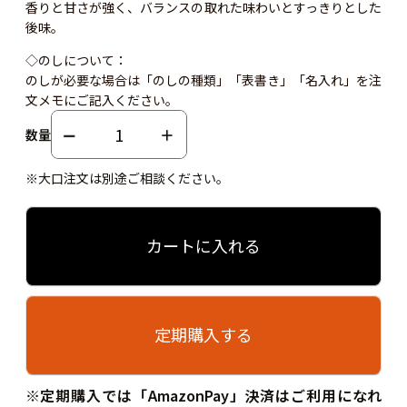
香りと甘さが強く、バランスの取れた味わいとすっきりとした
後味。
◇のしについて：
のしが必要な場合は「のしの種類」「表書き」「名入れ」を注
文メモにご記入ください。
数量
※大口注文は別途ご相談ください。
カートに入れる
定期購入する
※定期購入では「AmazonPay」決済はご利用になれ