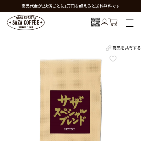
商品代金が1決済ごとに1万円を超えると送料無料です
商品を共有する