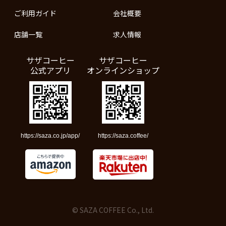
ご利用ガイド
会社概要
店舗一覧
求人情報
サザコーヒー
サザコーヒー
公式アプリ
オンラインショップ
https://saza.co.jp/app/
https://saza.coffee/
© SAZA COFFEE Co., Ltd.