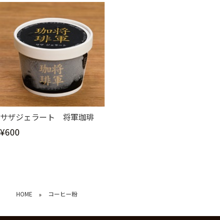
サザジェラート 将軍珈琲
¥600
HOME
コーヒー粉
»