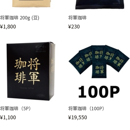
将軍珈琲 200g (豆)
将軍珈琲
¥1,800
¥230
将軍珈琲（5P）
将軍珈琲（100P）
¥1,100
¥19,550