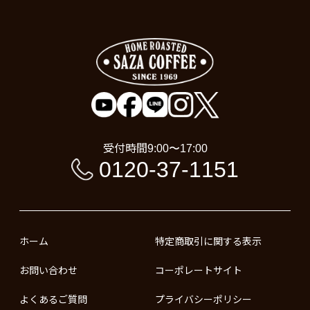
受付時間
9:00〜17:00
0120-37-1151
ホーム
特定商取引に関する表示
お問い合わせ
コーポレートサイト
よくあるご質問
プライバシーポリシー