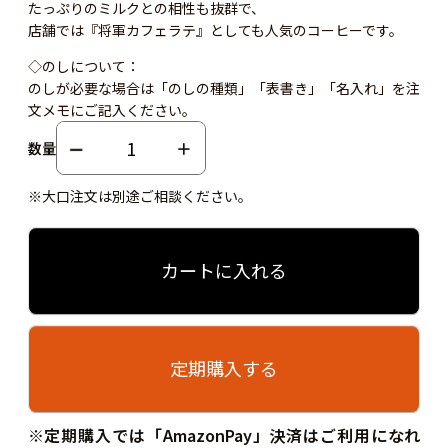
たっぷりのミルクとの相性も抜群で、
店舗では『将軍カフェラテ』としても人気のコーヒーです。
◇のしについて：
のしが必要な場合は「のしの種類」「表書き」「名入れ」を注
文メモにご記入ください。
数量
※大口注文は別途ご相談ください。
カートに入れる
定期購入する
※定期購入では「AmazonPay」決済はご利用になれ