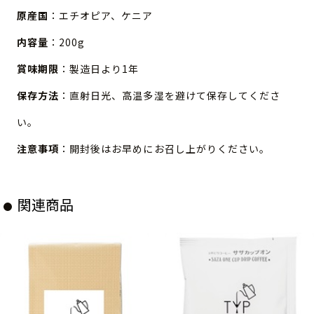
原産国
：エチオピア、ケニア
内容量
：200g
賞味期限
：製造日より1年
保存方法
：直射日光、高温多湿を避けて保存してくださ
い。
注意事項
：開封後はお早めにお召し上がりください。
関連商品