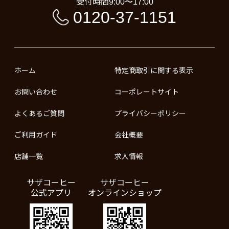
受付時間
9:00〜17:00
0120-37-1151
ホーム
特定商取引に関する表示
お問い合わせ
コーポレートサイト
よくあるご質問
プライバシーポリシー
ご利用ガイド
会社概要
店舗一覧
求人情報
サザコーヒー
サザコーヒー
公式アプリ
オンラインショップ