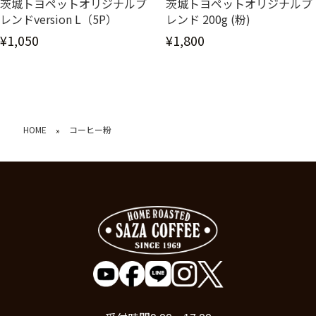
茨城トヨペットオリジナルブ
茨城トヨペットオリジナルブ
レンドversion L（5P）
レンド 200g (粉)
¥1,050
¥1,800
HOME
コーヒー粉
»