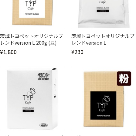
茨城トヨペットオリジナルブ
茨城トヨペットオリジナルブ
レンドversion L 200g (豆)
レンドversion L
¥1,800
¥230