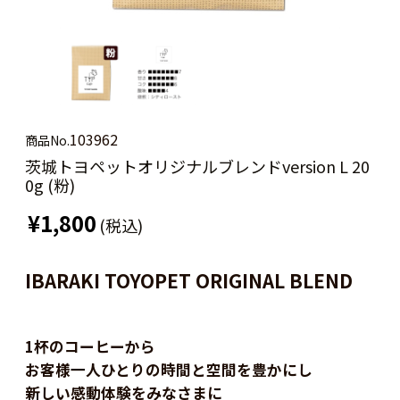
103962
商品No.
茨城トヨペットオリジナルブレンドversion L 20
0g (粉)
¥1,800
(税込)
IBARAKI TOYOPET ORIGINAL BLEND
1杯のコーヒーから
お客様一人ひとりの時間と空間を豊かにし
新しい感動体験をみなさまに