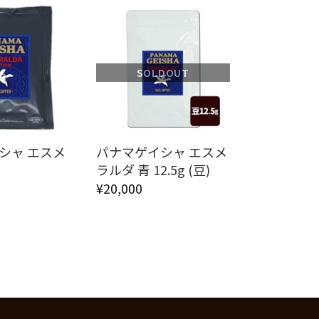
SOLDOUT
シャ エスメ
パナマゲイシャ エスメ
ラルダ 青 12.5g (豆)
¥20,000