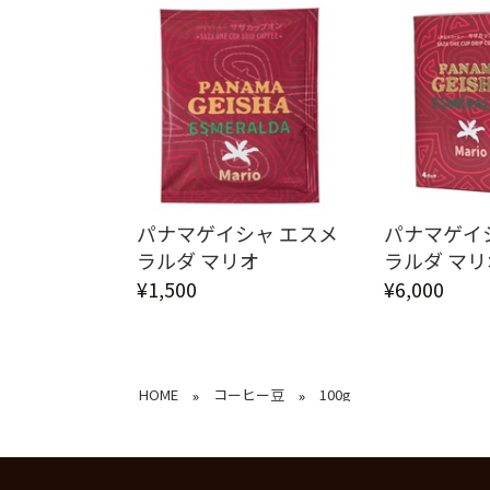
パナマゲイシャ エスメ
パナマゲイ
ラルダ マリオ
ラルダ マリオ
¥1,500
¥6,000
HOME
コーヒー豆
100g
»
»