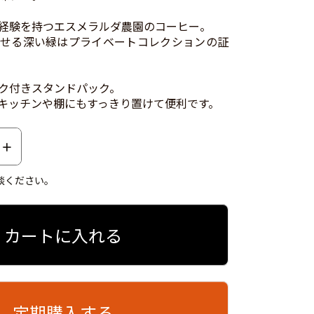
経験を持つエスメラルダ農園のコーヒー。
せる深い緑はプライベートコレクションの証
ク付きスタンドパック。
キッチンや棚にもすっきり置けて便利です。
談ください。
カートに入れる
定期購入する