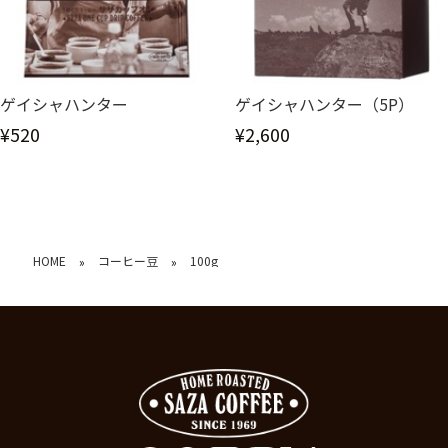
ゲイシャハンター
ゲイシャハンター（5P）
¥520
¥2,600
HOME
コーヒー豆
100g
»
»