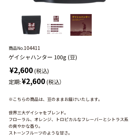
104411
商品No.
ゲイシャハンター 100g (豆)
¥2,600
(税込)
¥2,600
定期:
(税込）
※こちらの商品は、豆のままお届けいたします。
世界三大ゲイシャをブレンド。
フローラル、オレンジ、トロピカルなフレーバーとシトラス系
の爽やかな香り。
ストーンフルーツのような甘さ。