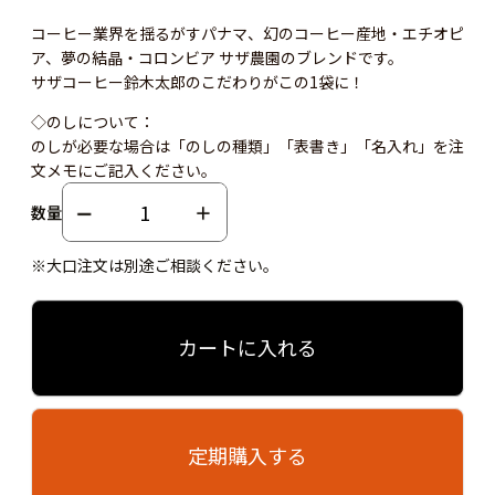
コーヒー業界を揺るがすパナマ、幻のコーヒー産地・エチオピ
ア、夢の結晶・コロンビア サザ農園のブレンドです。
サザコーヒー鈴木太郎のこだわりがこの1袋に！
◇のしについて：
のしが必要な場合は「のしの種類」「表書き」「名入れ」を注
文メモにご記入ください。
数量
※大口注文は別途ご相談ください。
カートに入れる
定期購入する