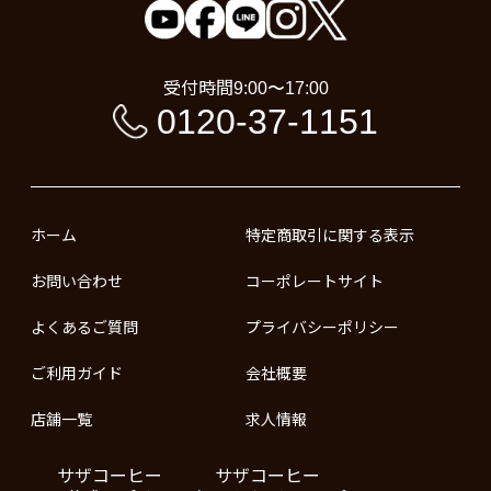
受付時間
9:00〜17:00
0120-37-1151
ホーム
特定商取引に関する表示
お問い合わせ
コーポレートサイト
よくあるご質問
プライバシーポリシー
ご利用ガイド
会社概要
店舗一覧
求人情報
サザコーヒー
サザコーヒー