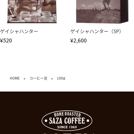
ゲイシャハンター
ゲイシャハンター（5P）
¥520
¥2,600
HOME
コーヒー豆
100g
»
»