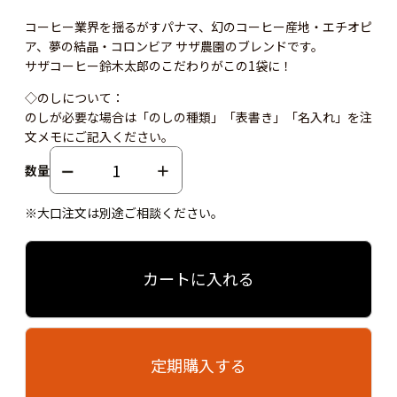
コーヒー業界を揺るがすパナマ、幻のコーヒー産地・エチオピ
ア、夢の結晶・コロンビア サザ農園のブレンドです。
サザコーヒー鈴木太郎のこだわりがこの1袋に！
◇のしについて：
のしが必要な場合は「のしの種類」「表書き」「名入れ」を注
文メモにご記入ください。
数量
※大口注文は別途ご相談ください。
カートに入れる
定期購入する