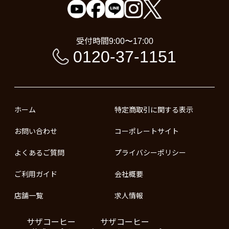
受付時間
9:00〜17:00
0120-37-1151
ホーム
特定商取引に関する表示
お問い合わせ
コーポレートサイト
よくあるご質問
プライバシーポリシー
ご利用ガイド
会社概要
店舗一覧
求人情報
サザコーヒー
サザコーヒー