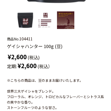
104411
商品No.
ゲイシャハンター 100g (豆)
¥2,600
(税込)
¥2,600
定期:
(税込）
※こちらの商品は、豆のままお届けいたします。
世界三大ゲイシャをブレンド。
フローラル、オレンジ、トロピカルなフレーバーとシトラス系
の爽やかな香り。
ストーンフルーツのような甘さ。