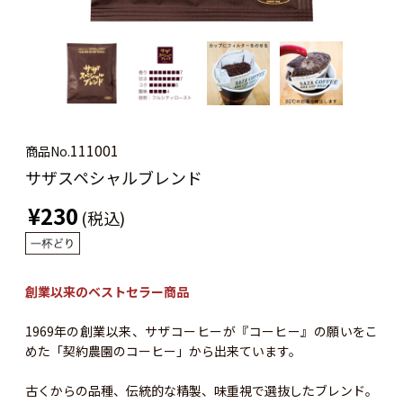
111001
商品No.
サザスペシャルブレンド
¥230
(税込)
創業以来のベストセラー商品
1969年の創業以来、サザコーヒーが『コーヒー』の願いをこ
めた「契約農園のコーヒー」から出来ています。
古くからの品種、伝統的な精製、味重視で選抜したブレンド。