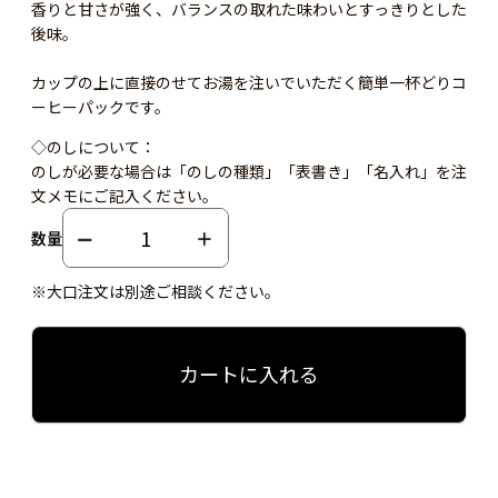
香りと甘さが強く、バランスの取れた味わいとすっきりとした
後味。
カップの上に直接のせてお湯を注いでいただく簡単一杯どりコ
ーヒーパックです。
◇のしについて：
のしが必要な場合は「のしの種類」「表書き」「名入れ」を注
文メモにご記入ください。
数量
※大口注文は別途ご相談ください。
カートに入れる