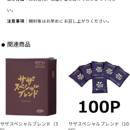
い。
注意事項
：開封後はお早めにお召し上がりください。
関連商品
サザスペシャルブレンド（5
サザスペシャルブレンド（10