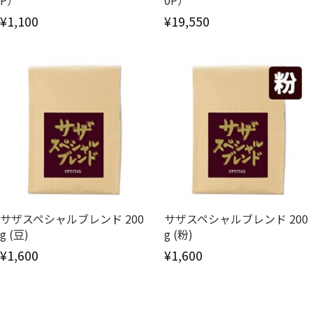
P）
0P）
¥1,100
¥19,550
サザスペシャルブレンド 200
サザスペシャルブレンド 200
g (豆)
g (粉)
¥1,600
¥1,600