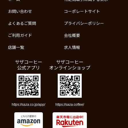
お問い合わせ
コーポレートサイト
よくあるご質問
プライバシーポリシー
ご利用ガイド
会社概要
店舗一覧
求人情報
サザコーヒー
サザコーヒー
公式アプリ
オンラインショップ
https://saza.co.jp/app/
https://saza.coffee/