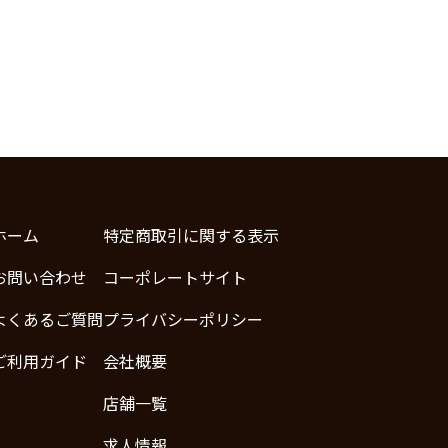
ホーム
特定商取引に関する表示
お問い合わせ
コーポレートサイト
よくあるご質問
プライバシーポリシー
ご利用ガイド
会社概要
店舗一覧
求人情報