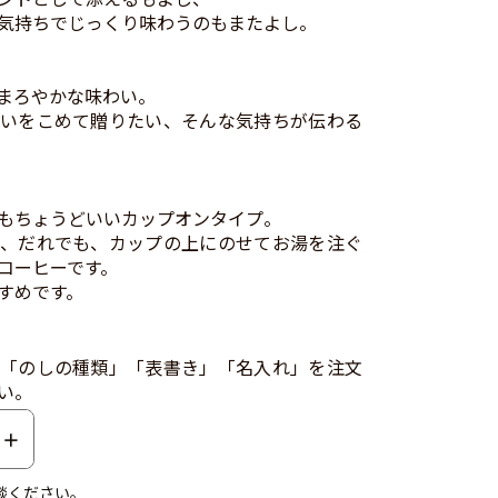
気持ちでじっくり味わうのもまたよし。
まろやかな味わい。
いをこめて贈りたい、そんな気持ちが伝わる
もちょうどいいカップオンタイプ。
、だれでも、カップの上にのせてお湯を注ぐ
コーヒーです。
すめです。
「のしの種類」「表書き」「名入れ」を注文
い。
談ください。