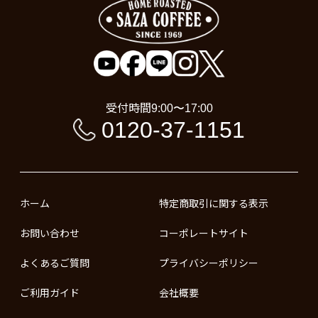
受付時間
9:00〜17:00
0120-37-1151
ホーム
特定商取引に関する表示
お問い合わせ
コーポレートサイト
よくあるご質問
プライバシーポリシー
ご利用ガイド
会社概要