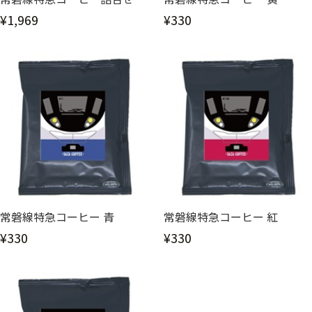
¥1,969
¥330
常磐線特急コーヒー 青
常磐線特急コーヒー 紅
¥330
¥330