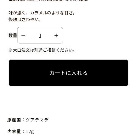
味が濃く、カラメルのような甘さ。
後味はさわやか。
数量
※大口注文は別途ご相談ください。
カートに入れる
原産国
：グアテマラ
内容量
：12g