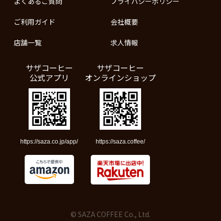
よくあるご質問
プライバシーポリシー
ご利用ガイド
会社概要
店舗一覧
求人情報
サザコーヒー
サザコーヒー
公式アプリ
オンラインショップ
https://saza.co.jp/app/
https://saza.coffee/
© SAZA COFFEE Co., Ltd.