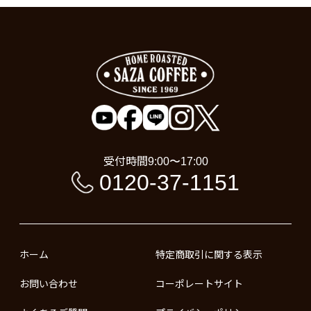
受付時間
9:00〜17:00
0120-37-1151
ホーム
特定商取引に関する表示
お問い合わせ
コーポレートサイト