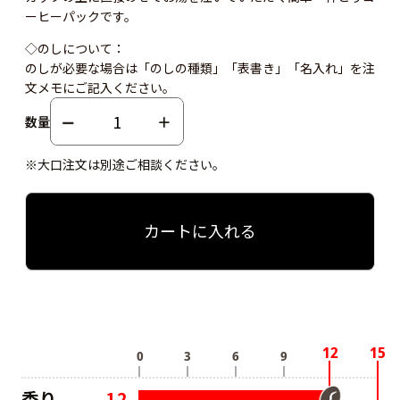
ーヒーパックです。
◇のしについて：
のしが必要な場合は「のしの種類」「表書き」「名入れ」を注
文メモにご記入ください。
数量
※大口注文は別途ご相談ください。
カートに入れる
香り
12