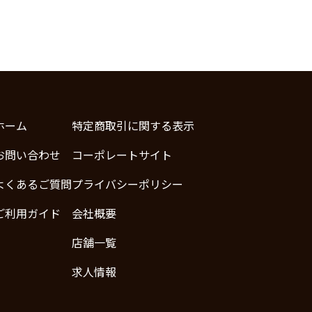
ホーム
特定商取引に関する表示
お問い合わせ
コーポレートサイト
よくあるご質問
プライバシーポリシー
ご利用ガイド
会社概要
店舗一覧
求人情報