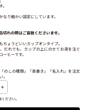
g
す。
かなり細かい設定にしています。
品切れの際はご容赦くださいませ。
もちょうどいいカップオンタイプ。
、だれでも、カップの上にのせてお湯を注ぐ
コーヒーです。
「のしの種類」「表書き」「名入れ」を注文
い。
談ください。