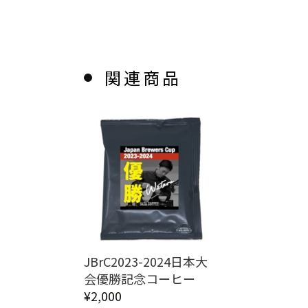
関連商品
JBrC2023-2024日本大
会優勝記念コーヒー
¥2,000