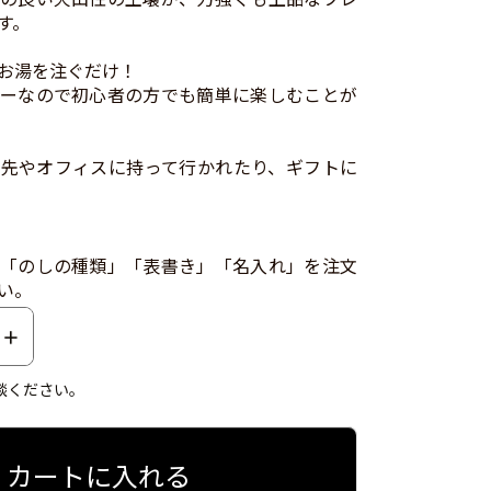
す。
お湯を注ぐだけ！
ーなので初心者の方でも簡単に楽しむことが
先やオフィスに持って行かれたり、ギフトに
「のしの種類」「表書き」「名入れ」を注文
い。
談ください。
カートに入れる