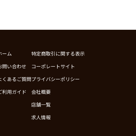
ホーム
特定商取引に関する表示
お問い合わせ
コーポレートサイト
よくあるご質問
プライバシーポリシー
ご利用ガイド
会社概要
店舗一覧
求人情報