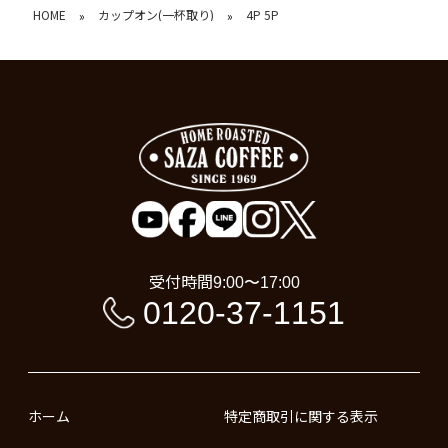
HOME
カップオン(一杯取り)
4P 5P
»
»
受付時間
9:00〜17:00
0120-37-1151
ホーム
特定商取引に関する表示