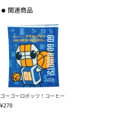
関連商品
ゴーゴーロボッツ！コーヒー
¥270