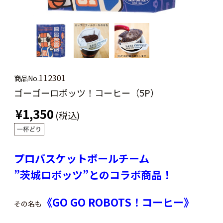
112301
商品No.
ゴーゴーロボッツ！コーヒー（5P）
¥1,350
(税込)
プロバスケットボールチーム
”茨城ロボッツ”とのコラボ商品！
《GO GO ROBOTS！コーヒー》
その名も