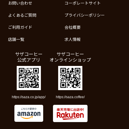
お問い合わせ
コーポレートサイト
よくあるご質問
プライバシーポリシー
ご利用ガイド
会社概要
店舗一覧
求人情報
サザコーヒー
サザコーヒー
公式アプリ
オンラインショップ
https://saza.co.jp/app/
https://saza.coffee/