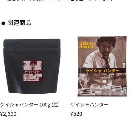
関連商品
ゲイシャハンター 100g (豆)
ゲイシャハンター
¥2,600
¥520