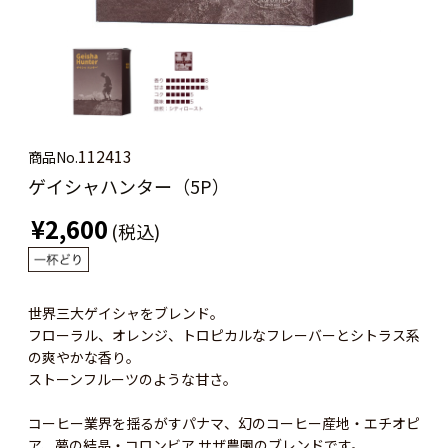
112413
商品No.
ゲイシャハンター（5P）
¥2,600
(税込)
世界三大ゲイシャをブレンド。
フローラル、オレンジ、トロピカルなフレーバーとシトラス系
の爽やかな香り。
ストーンフルーツのような甘さ。
コーヒー業界を揺るがすパナマ、幻のコーヒー産地・エチオピ
ア、夢の結晶・コロンビア サザ農園のブレンドです。