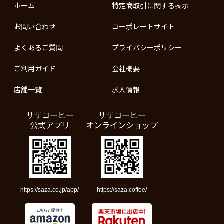
ホーム
特定商取引に関する表示
お問い合わせ
コーポレートサイト
よくあるご質問
プライバシーポリシー
ご利用ガイド
会社概要
店舗一覧
求人情報
サザコーヒー
サザコーヒー
公式アプリ
オンラインショップ
https://saza.co.jp/app/
https://saza.coffee/