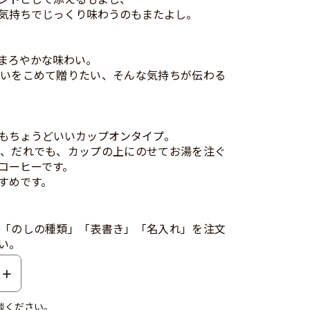
気持ちでじっくり味わうのもまたよし。
まろやかな味わい。
いをこめて贈りたい、そんな気持ちが伝わる
もちょうどいいカップオンタイプ。
、だれでも、カップの上にのせてお湯を注ぐ
コーヒーです。
すめです。
「のしの種類」「表書き」「名入れ」を注文
い。
談ください。