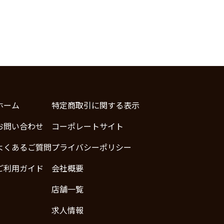
ホーム
特定商取引に関する表示
お問い合わせ
コーポレートサイト
よくあるご質問
プライバシーポリシー
ご利用ガイド
会社概要
店舗一覧
求人情報